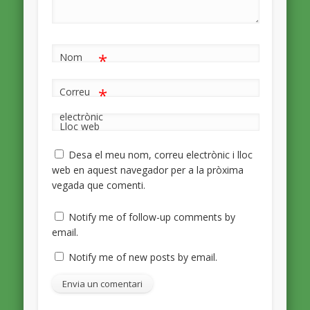
*
Nom
*
Correu
electrònic
Lloc web
Desa el meu nom, correu electrònic i lloc
web en aquest navegador per a la pròxima
vegada que comenti.
Notify me of follow-up comments by
email.
Notify me of new posts by email.