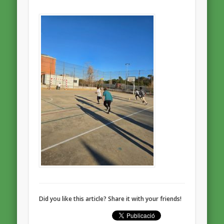
Did you like this article? Share it with your friends!