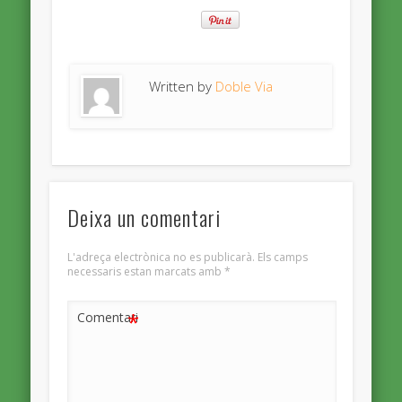
Written by
Doble Via
Deixa un comentari
L'adreça electrònica no es publicarà.
Els camps
necessaris estan marcats amb
*
*
Comentari