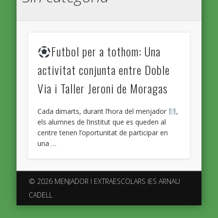
Futbol per a tothom: Una
activitat conjunta entre Doble
Via i Taller Jeroni de Moragas
Cada dimarts, durant l’hora del menjador
,
els alumnes de l’institut que es queden al
centre tenen l’oportunitat de participar en
una …
© 2026 MENJADOR I EXTRAESCOLARS IES ARNAU
CADELL